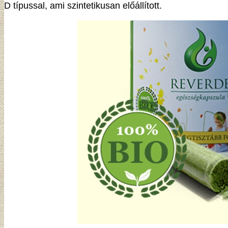
D típussal, ami szintetikusan előállított.