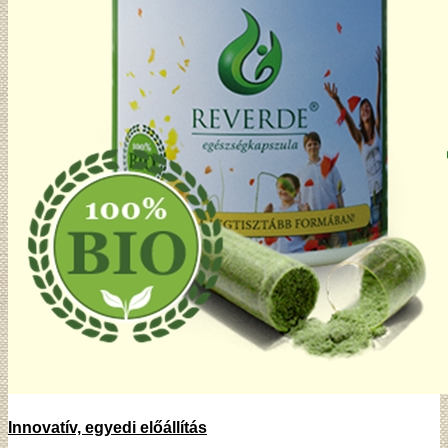
Innovatív, egyedi előállítás